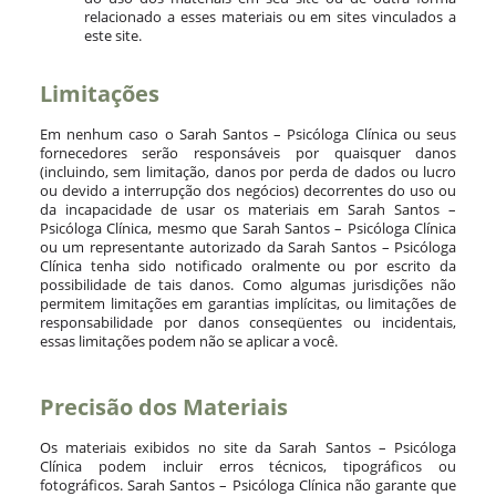
relacionado a esses materiais ou em sites vinculados a
este site.
Limitações
Em nenhum caso o Sarah Santos – Psicóloga Clínica ou seus
fornecedores serão responsáveis ​​por quaisquer danos
(incluindo, sem limitação, danos por perda de dados ou lucro
ou devido a interrupção dos negócios) decorrentes do uso ou
da incapacidade de usar os materiais em Sarah Santos –
Psicóloga Clínica, mesmo que Sarah Santos – Psicóloga Clínica
ou um representante autorizado da Sarah Santos – Psicóloga
Clínica tenha sido notificado oralmente ou por escrito da
possibilidade de tais danos. Como algumas jurisdições não
permitem limitações em garantias implícitas, ou limitações de
responsabilidade por danos conseqüentes ou incidentais,
essas limitações podem não se aplicar a você.
Precisão dos Materiais
Os materiais exibidos no site da Sarah Santos – Psicóloga
Clínica podem incluir erros técnicos, tipográficos ou
fotográficos. Sarah Santos – Psicóloga Clínica não garante que