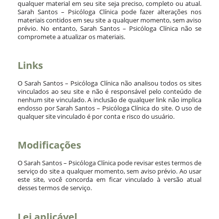
qualquer material em seu site seja preciso, completo ou atual.
Sarah Santos – Psicóloga Clínica pode fazer alterações nos
materiais contidos em seu site a qualquer momento, sem aviso
prévio. No entanto, Sarah Santos – Psicóloga Clínica não se
compromete a atualizar os materiais.
Links
O Sarah Santos – Psicóloga Clínica não analisou todos os sites
vinculados ao seu site e não é responsável pelo conteúdo de
nenhum site vinculado. A inclusão de qualquer link não implica
endosso por Sarah Santos – Psicóloga Clínica do site. O uso de
qualquer site vinculado é por conta e risco do usuário.
Modificações
O Sarah Santos – Psicóloga Clínica pode revisar estes termos de
serviço do site a qualquer momento, sem aviso prévio. Ao usar
este site, você concorda em ficar vinculado à versão atual
desses termos de serviço.
Lei aplicável