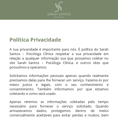
Política Privacidade
A sua privacidade é importante para nós. É política do Sarah
Santos – Psicóloga Clínica respeitar a sua privacidade em
relação a qualquer informação sua que possamos coletar no
site Sarah Santos – Psicóloga Clínica, e outros sites que
possuímos e operamos.
Solicitamos informações pessoais apenas quando realmente
precisamos delas para lhe fornecer um serviço. Fazemo-lo por
meios justos e legais, com o seu conhecimento e
consentimento. Também informamos por que estamos
coletando e como será usado.
Apenas retemos as informações coletadas pelo tempo
necessário para fornecer o serviço solicitado. Quando
armazenamos dados, protegemos dentro de meios
comercialmente aceitáveis ​​para evitar perdas e roubos, bem