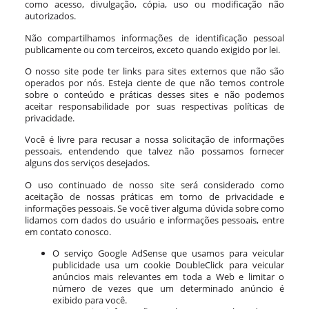
como acesso, divulgação, cópia, uso ou modificação não
autorizados.
Não compartilhamos informações de identificação pessoal
publicamente ou com terceiros, exceto quando exigido por lei.
O nosso site pode ter links para sites externos que não são
operados por nós. Esteja ciente de que não temos controle
sobre o conteúdo e práticas desses sites e não podemos
aceitar responsabilidade por suas respectivas políticas de
privacidade.
Você é livre para recusar a nossa solicitação de informações
pessoais, entendendo que talvez não possamos fornecer
alguns dos serviços desejados.
O uso continuado de nosso site será considerado como
aceitação de nossas práticas em torno de privacidade e
informações pessoais. Se você tiver alguma dúvida sobre como
lidamos com dados do usuário e informações pessoais, entre
em contato conosco.
O serviço Google AdSense que usamos para veicular
publicidade usa um cookie DoubleClick para veicular
anúncios mais relevantes em toda a Web e limitar o
número de vezes que um determinado anúncio é
exibido para você.