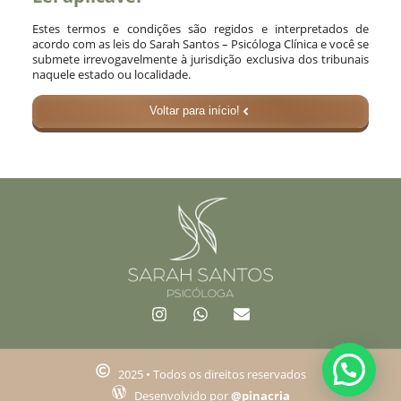
Estes termos e condições são regidos e interpretados de
acordo com as leis do Sarah Santos – Psicóloga Clínica e você se
submete irrevogavelmente à jurisdição exclusiva dos tribunais
naquele estado ou localidade.
Voltar para início!
2025 • Todos os direitos reservados
Desenvolvido por
@pinacria